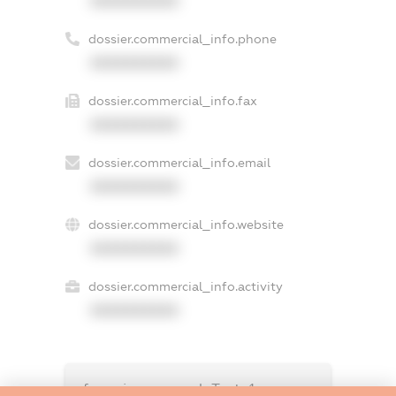
XXXXXXXXXX
dossier.commercial_info.phone
XXXXXXXXXX
dossier.commercial_info.fax
XXXXXXXXXX
dossier.commercial_info.email
XXXXXXXXXX
dossier.commercial_info.website
XXXXXXXXXX
dossier.commercial_info.activity
XXXXXXXXXX
freemium.exampleText_1