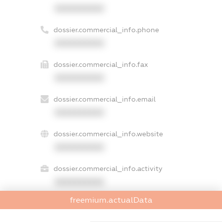
XXXXXXXXXX
dossier.commercial_info.phone
XXXXXXXXXX
dossier.commercial_info.fax
XXXXXXXXXX
dossier.commercial_info.email
XXXXXXXXXX
dossier.commercial_info.website
XXXXXXXXXX
dossier.commercial_info.activity
XXXXXXXXXX
freemium.actualData