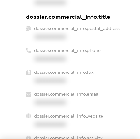
XXXXXXXXXX
dossier.commercial_info.title
dossier.commercial_info.postal_address
XXXXXXXXXX
dossier.commercial_info.phone
XXXXXXXXXX
dossier.commercial_info.fax
XXXXXXXXXX
dossier.commercial_info.email
XXXXXXXXXX
dossier.commercial_info.website
XXXXXXXXXX
dossier.commercial_info.activity