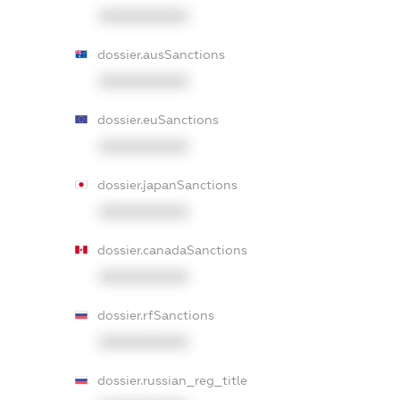
XXXXXXXXXX
dossier.ausSanctions
XXXXXXXXXX
dossier.euSanctions
XXXXXXXXXX
dossier.japanSanctions
XXXXXXXXXX
dossier.canadaSanctions
XXXXXXXXXX
dossier.rfSanctions
XXXXXXXXXX
dossier.russian_reg_title