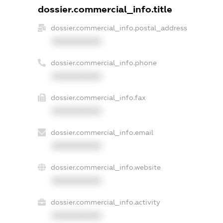
dossier.commercial_info.title
dossier.commercial_info.postal_address
XXXXXXXXXX
dossier.commercial_info.phone
XXXXXXXXXX
dossier.commercial_info.fax
XXXXXXXXXX
dossier.commercial_info.email
XXXXXXXXXX
dossier.commercial_info.website
XXXXXXXXXX
dossier.commercial_info.activity
XXXXXXXXXX