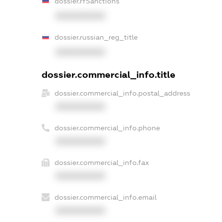
dossier.rfSanctions
XXXXXXXXXX
dossier.russian_reg_title
XXXXXXXXXX
dossier.commercial_info.title
dossier.commercial_info.postal_address
XXXXXXXXXX
dossier.commercial_info.phone
XXXXXXXXXX
dossier.commercial_info.fax
XXXXXXXXXX
dossier.commercial_info.email
XXXXXXXXXX