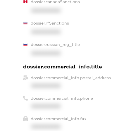
dossier.canadaSanctions
XXXXXXXXXX
dossier.rfSanctions
XXXXXXXXXX
dossier.russian_reg_title
XXXXXXXXXX
dossier.commercial_info.title
dossier.commercial_info.postal_address
XXXXXXXXXX
dossier.commercial_info.phone
XXXXXXXXXX
dossier.commercial_info.fax
XXXXXXXXXX