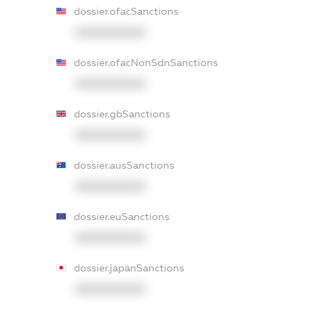
dossier.ofacSanctions
XXXXXXXXXX
dossier.ofacNonSdnSanctions
XXXXXXXXXX
dossier.gbSanctions
XXXXXXXXXX
dossier.ausSanctions
XXXXXXXXXX
dossier.euSanctions
XXXXXXXXXX
dossier.japanSanctions
XXXXXXXXXX