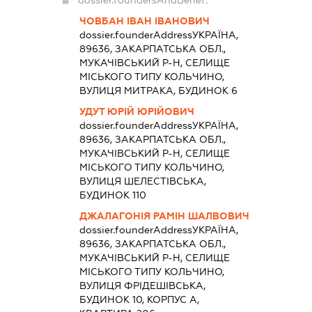
ЧОВБАН ІВАН ІВАНОВИЧ
dossier.founderAddress
УКРАЇНА,
89636, ЗАКАРПАТСЬКА ОБЛ.,
МУКАЧІВСЬКИЙ Р-Н, СЕЛИЩЕ
МІСЬКОГО ТИПУ КОЛЬЧИНО,
ВУЛИЦЯ МИТРАКА, БУДИНОК 6
УДУТ ЮРІЙ ЮРІЙОВИЧ
dossier.founderAddress
УКРАЇНА,
89636, ЗАКАРПАТСЬКА ОБЛ.,
МУКАЧІВСЬКИЙ Р-Н, СЕЛИЩЕ
МІСЬКОГО ТИПУ КОЛЬЧИНО,
ВУЛИЦЯ ШЕЛЕСТІВСЬКА,
БУДИНОК 110
ДЖАЛАГОНІЯ РАМІН ШАЛВОВИЧ
dossier.founderAddress
УКРАЇНА,
89636, ЗАКАРПАТСЬКА ОБЛ.,
МУКАЧІВСЬКИЙ Р-Н, СЕЛИЩЕ
МІСЬКОГО ТИПУ КОЛЬЧИНО,
ВУЛИЦЯ ФРІДЕШІВСЬКА,
БУДИНОК 10, КОРПУС А,