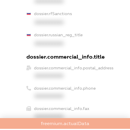
XXXXXXXXXX
dossier.rfSanctions
XXXXXXXXXX
dossier.russian_reg_title
XXXXXXXXXX
dossier.commercial_info.title
dossier.commercial_info.postal_address
XXXXXXXXXX
dossier.commercial_info.phone
XXXXXXXXXX
dossier.commercial_info.fax
XXXXXXXXXX
freemium.actualData
dossier.commercial_info.email