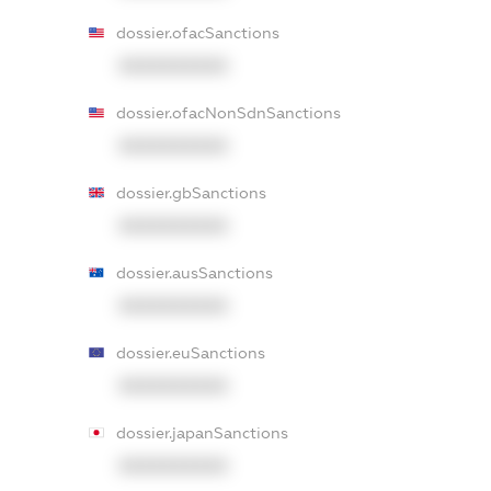
dossier.ofacSanctions
XXXXXXXXXX
dossier.ofacNonSdnSanctions
XXXXXXXXXX
dossier.gbSanctions
XXXXXXXXXX
dossier.ausSanctions
XXXXXXXXXX
dossier.euSanctions
XXXXXXXXXX
dossier.japanSanctions
XXXXXXXXXX