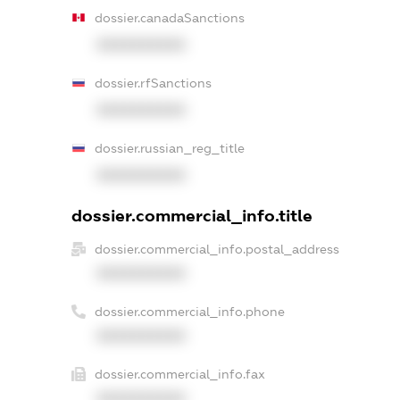
dossier.canadaSanctions
XXXXXXXXXX
dossier.rfSanctions
XXXXXXXXXX
dossier.russian_reg_title
XXXXXXXXXX
dossier.commercial_info.title
dossier.commercial_info.postal_address
XXXXXXXXXX
dossier.commercial_info.phone
XXXXXXXXXX
dossier.commercial_info.fax
XXXXXXXXXX