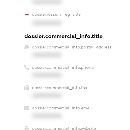
XXXXXXXXXX
dossier.russian_reg_title
XXXXXXXXXX
dossier.commercial_info.title
dossier.commercial_info.postal_address
XXXXXXXXXX
dossier.commercial_info.phone
XXXXXXXXXX
dossier.commercial_info.fax
XXXXXXXXXX
dossier.commercial_info.email
XXXXXXXXXX
dossier.commercial_info.website