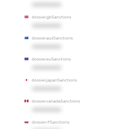
XXXXXXXXXX
dossier.gbSanctions
XXXXXXXXXX
dossier.ausSanctions
XXXXXXXXXX
dossier.euSanctions
XXXXXXXXXX
dossier.japanSanctions
XXXXXXXXXX
dossier.canadaSanctions
XXXXXXXXXX
dossier.rfSanctions