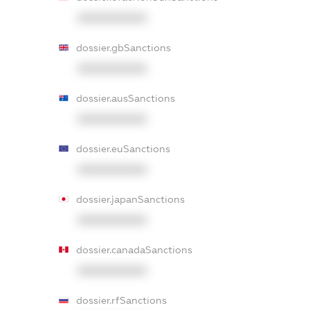
XXXXXXXXXX
dossier.gbSanctions
XXXXXXXXXX
dossier.ausSanctions
XXXXXXXXXX
dossier.euSanctions
XXXXXXXXXX
dossier.japanSanctions
XXXXXXXXXX
dossier.canadaSanctions
XXXXXXXXXX
dossier.rfSanctions