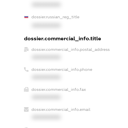
XXXXXXXXXX
dossier.russian_reg_title
XXXXXXXXXX
dossier.commercial_info.title
dossier.commercial_info.postal_address
XXXXXXXXXX
dossier.commercial_info.phone
XXXXXXXXXX
dossier.commercial_info.fax
XXXXXXXXXX
dossier.commercial_info.email
XXXXXXXXXX