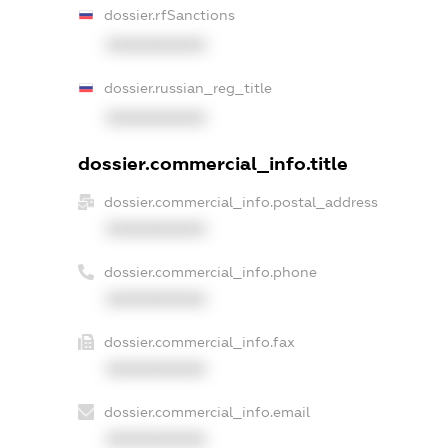
dossier.rfSanctions
XXXXXXXXXX
dossier.russian_reg_title
XXXXXXXXXX
dossier.commercial_info.title
dossier.commercial_info.postal_address
XXXXXXXXXX
dossier.commercial_info.phone
XXXXXXXXXX
dossier.commercial_info.fax
XXXXXXXXXX
dossier.commercial_info.email
XXXXXXXXXX