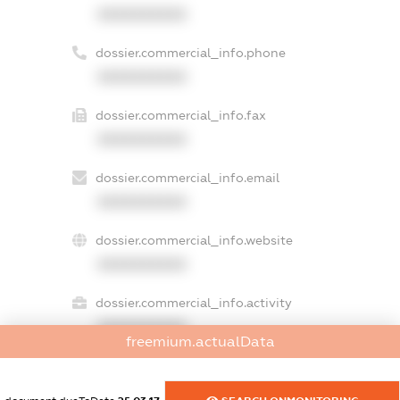
XXXXXXXXXX
dossier.commercial_info.phone
XXXXXXXXXX
dossier.commercial_info.fax
XXXXXXXXXX
dossier.commercial_info.email
XXXXXXXXXX
dossier.commercial_info.website
XXXXXXXXXX
dossier.commercial_info.activity
XXXXXXXXXX
freemium.actualData