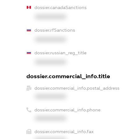
dossier.canadaSanctions
XXXXXXXXXX
dossier.rfSanctions
XXXXXXXXXX
dossier.russian_reg_title
XXXXXXXXXX
dossier.commercial_info.title
dossier.commercial_info.postal_address
XXXXXXXXXX
dossier.commercial_info.phone
XXXXXXXXXX
dossier.commercial_info.fax