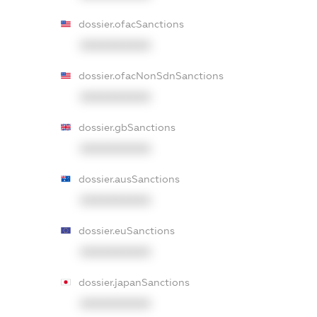
dossier.ofacSanctions
XXXXXXXXXX
dossier.ofacNonSdnSanctions
XXXXXXXXXX
dossier.gbSanctions
XXXXXXXXXX
dossier.ausSanctions
XXXXXXXXXX
dossier.euSanctions
XXXXXXXXXX
dossier.japanSanctions
XXXXXXXXXX