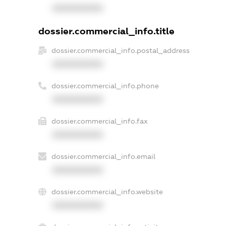
XXXXXXXXXX
dossier.commercial_info.title
dossier.commercial_info.postal_address
XXXXXXXXXX
dossier.commercial_info.phone
XXXXXXXXXX
dossier.commercial_info.fax
XXXXXXXXXX
dossier.commercial_info.email
XXXXXXXXXX
dossier.commercial_info.website
XXXXXXXXXX