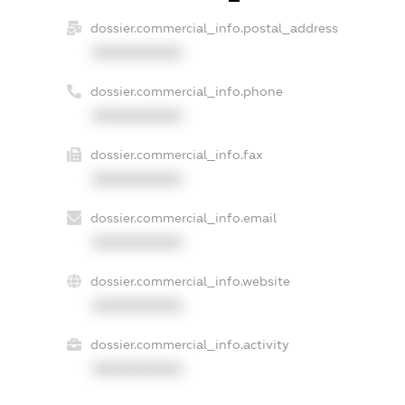
dossier.commercial_info.postal_address
XXXXXXXXXX
dossier.commercial_info.phone
XXXXXXXXXX
dossier.commercial_info.fax
XXXXXXXXXX
dossier.commercial_info.email
XXXXXXXXXX
dossier.commercial_info.website
XXXXXXXXXX
dossier.commercial_info.activity
XXXXXXXXXX