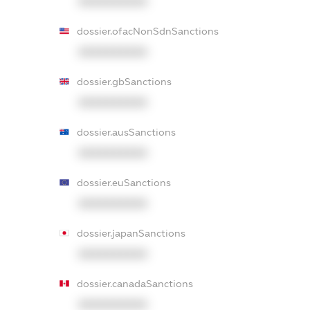
XXXXXXXXXX
dossier.ofacNonSdnSanctions
XXXXXXXXXX
dossier.gbSanctions
XXXXXXXXXX
dossier.ausSanctions
XXXXXXXXXX
dossier.euSanctions
XXXXXXXXXX
dossier.japanSanctions
XXXXXXXXXX
dossier.canadaSanctions
XXXXXXXXXX