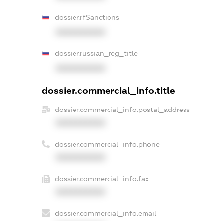
dossier.rfSanctions
XXXXXXXXXX
dossier.russian_reg_title
XXXXXXXXXX
dossier.commercial_info.title
dossier.commercial_info.postal_address
XXXXXXXXXX
dossier.commercial_info.phone
XXXXXXXXXX
dossier.commercial_info.fax
XXXXXXXXXX
dossier.commercial_info.email