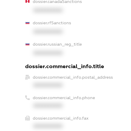
dossier.canadaSanctions
XXXXXXXXXX
dossier.rfSanctions
XXXXXXXXXX
dossier.russian_reg_title
XXXXXXXXXX
dossier.commercial_info.title
dossier.commercial_info.postal_address
XXXXXXXXXX
dossier.commercial_info.phone
XXXXXXXXXX
dossier.commercial_info.fax
XXXXXXXXXX