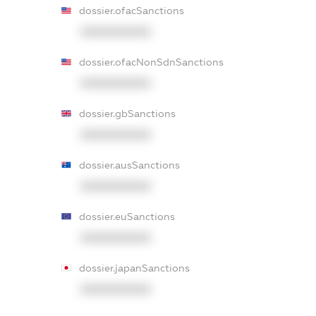
dossier.ofacSanctions
XXXXXXXXXX
dossier.ofacNonSdnSanctions
XXXXXXXXXX
dossier.gbSanctions
XXXXXXXXXX
dossier.ausSanctions
XXXXXXXXXX
dossier.euSanctions
XXXXXXXXXX
dossier.japanSanctions
XXXXXXXXXX