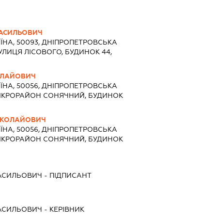
АСИЛЬОВИЧ
ЇНА, 50093, ДНІПРОПЕТРОВСЬКА
ВУЛИЦЯ ЛІСОВОГО, БУДИНОК 44,
ОЛАЙОВИЧ
ЇНА, 50056, ДНІПРОПЕТРОВСЬКА
, МІКРОРАЙОН СОНЯЧНИЙ, БУДИНОК
ИКОЛАЙОВИЧ
ЇНА, 50056, ДНІПРОПЕТРОВСЬКА
, МІКРОРАЙОН СОНЯЧНИЙ, БУДИНОК
АСИЛЬОВИЧ
-
ПІДПИСАНТ
АСИЛЬОВИЧ
-
КЕРІВНИК