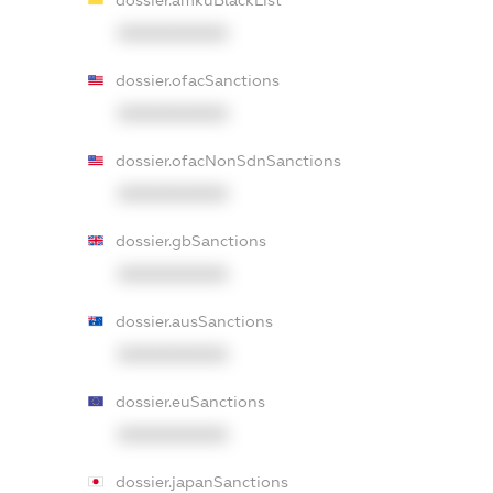
XXXXXXXXXX
dossier.ofacSanctions
XXXXXXXXXX
dossier.ofacNonSdnSanctions
XXXXXXXXXX
dossier.gbSanctions
XXXXXXXXXX
dossier.ausSanctions
XXXXXXXXXX
dossier.euSanctions
XXXXXXXXXX
dossier.japanSanctions