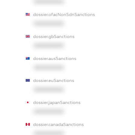
XXXXXXXXXX
dossier.ofacNonSdnSanctions
XXXXXXXXXX
dossier.gbSanctions
XXXXXXXXXX
dossier.ausSanctions
XXXXXXXXXX
dossier.euSanctions
XXXXXXXXXX
dossier.japanSanctions
XXXXXXXXXX
dossier.canadaSanctions
XXXXXXXXXX