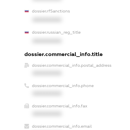
dossier.rfSanctions
XXXXXXXXXX
dossier.russian_reg_title
XXXXXXXXXX
dossier.commercial_info.title
dossier.commercial_info.postal_address
XXXXXXXXXX
dossier.commercial_info.phone
XXXXXXXXXX
dossier.commercial_info.fax
XXXXXXXXXX
dossier.commercial_info.email