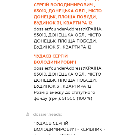
СЕРГІЙ ВОЛОДИМИРОВИЧ ,
83010, ДОНЕЦЬКА ОБЛ., МІСТО
ДОНЕЦЬК, ПЛОЩА ПОБЄДИ,
БУДИНОК 31, КВАРТИРА 12.
dossier.founderAddress
УКРАЇНА,
83010, ДОНЕЦЬКА ОБЛ., МІСТО
ДОНЕЦЬК, ПЛОЩА ПОБЄДИ,
БУДИНОК 31, КВАРТИРА 12
ЧУДАЄВ СЕРГІЙ
ВОЛОДИМИРОВИЧ
dossier.founderAddress
УКРАЇНА,
83010, ДОНЕЦЬКА ОБЛ., МІСТО
ДОНЕЦЬК, ПЛОЩА ПОБЄДИ,
БУДИНОК 31, КВАРТИРА 12
Розмір внеску до статутного
фонду (грн.):
51 500
(100 %)
dossier.heads:
ЧУДАЄВ СЕРГІЙ
ВОЛОДИМИРОВИЧ
-
КЕРІВНИК
-