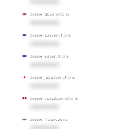
XXXXXXXXXX
dossier.gbSanctions
XXXXXXXXXX
dossier.ausSanctions
XXXXXXXXXX
dossier.euSanctions
XXXXXXXXXX
dossier.japanSanctions
XXXXXXXXXX
dossier.canadaSanctions
XXXXXXXXXX
dossier.rfSanctions
XXXXXXXXXX