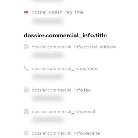
dossier.russian_reg_title
XXXXXXXXXX
dossier.commercial_info.title
dossier.commercial_info.postal_address
XXXXXXXXXX
dossier.commercial_info.phone
XXXXXXXXXX
dossier.commercial_info.fax
XXXXXXXXXX
dossier.commercial_info.email
XXXXXXXXXX
dossier.commercial_info.website