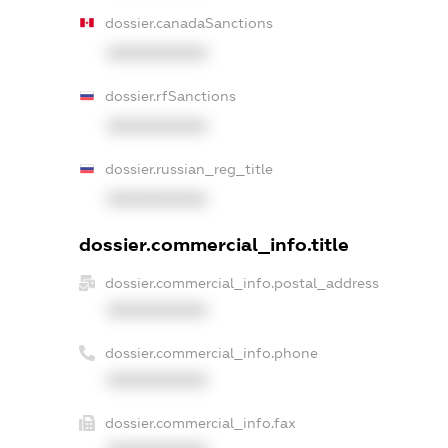
dossier.canadaSanctions
XXXXXXXXXX
dossier.rfSanctions
XXXXXXXXXX
dossier.russian_reg_title
XXXXXXXXXX
dossier.commercial_info.title
dossier.commercial_info.postal_address
XXXXXXXXXX
dossier.commercial_info.phone
XXXXXXXXXX
dossier.commercial_info.fax