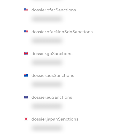
dossier.ofacSanctions
XXXXXXXXXX
dossier.ofacNonSdnSanctions
XXXXXXXXXX
dossier.gbSanctions
XXXXXXXXXX
dossier.ausSanctions
XXXXXXXXXX
dossier.euSanctions
XXXXXXXXXX
dossier.japanSanctions
XXXXXXXXXX