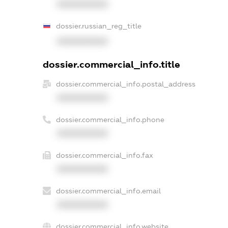
XXXXXXXXXX
dossier.russian_reg_title
XXXXXXXXXX
dossier.commercial_info.title
dossier.commercial_info.postal_address
XXXXXXXXXX
dossier.commercial_info.phone
XXXXXXXXXX
dossier.commercial_info.fax
XXXXXXXXXX
dossier.commercial_info.email
XXXXXXXXXX
dossier.commercial_info.website