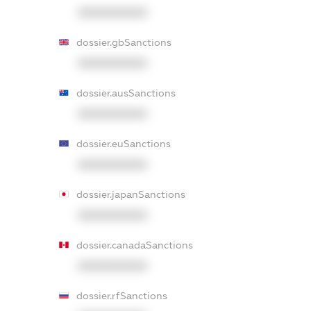
XXXXXXXXXX
dossier.gbSanctions
XXXXXXXXXX
dossier.ausSanctions
XXXXXXXXXX
dossier.euSanctions
XXXXXXXXXX
dossier.japanSanctions
XXXXXXXXXX
dossier.canadaSanctions
XXXXXXXXXX
dossier.rfSanctions