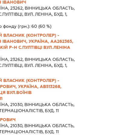
Н ІВАНОВИЧ
ЇНА, 23262, ВIННИЦЬКА ОБЛАСТЬ,
УЛТІВЦІ, ВУЛ. ЛЕНІНА, БУД. 1,
о фонду (грн.):
60
(60 %)
 ВЛАСНИК (КОНТРОЛЕР) -
ІВАНОВИЧ, УКРАЇНА, АА262365,
ІЙ Р-Н С.ПУЛТІВЦІ ВУЛ.ЛЕНІНА
ЇНА, 23262, ВIННИЦЬКА ОБЛАСТЬ,
УЛТІВЦІ, ВУЛ. ЛЕНІНА, БУД. 1,
 ВЛАСНИК (КОНТРОЛЕР) -
ВИЧ, УКРАЇНА, АВ513268,
ЦЯ ВУЛ.ВОЇНІВ
11
ЇНА, 21030, ВIННИЦЬКА ОБЛАСТЬ,
ТЕРНАЦІОНАЛІСТІВ, БУД. 11
ИРОВИЧ
ЇНА, 21030, ВIННИЦЬКА ОБЛАСТЬ,
ТЕРНАЦІОНАЛІСТІВ, БУД. 11