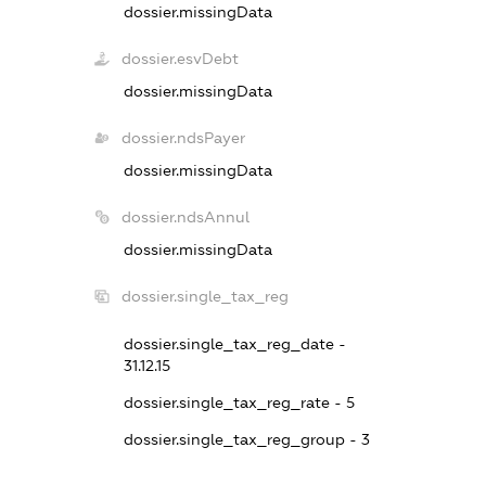
dossier.missingData
dossier.esvDebt
dossier.missingData
dossier.ndsPayer
dossier.missingData
dossier.ndsAnnul
dossier.missingData
dossier.single_tax_reg
dossier.single_tax_reg_date -
31.12.15
dossier.single_tax_reg_rate - 5
dossier.single_tax_reg_group - 3