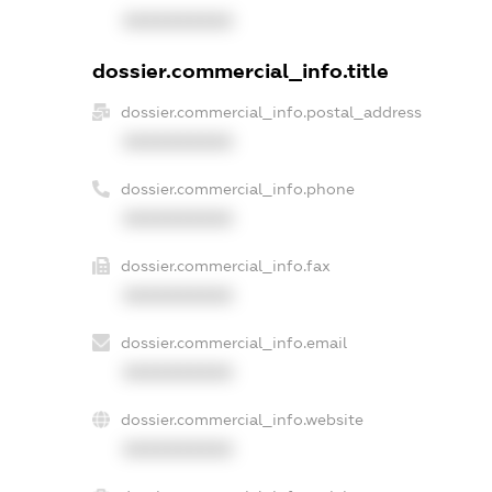
XXXXXXXXXX
dossier.commercial_info.title
dossier.commercial_info.postal_address
XXXXXXXXXX
dossier.commercial_info.phone
XXXXXXXXXX
dossier.commercial_info.fax
XXXXXXXXXX
dossier.commercial_info.email
XXXXXXXXXX
dossier.commercial_info.website
XXXXXXXXXX