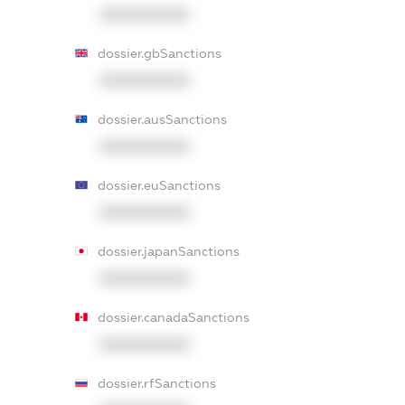
XXXXXXXXXX
dossier.gbSanctions
XXXXXXXXXX
dossier.ausSanctions
XXXXXXXXXX
dossier.euSanctions
XXXXXXXXXX
dossier.japanSanctions
XXXXXXXXXX
dossier.canadaSanctions
XXXXXXXXXX
dossier.rfSanctions