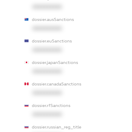
XXXXXXXXXX
dossier.ausSanctions
XXXXXXXXXX
dossier.euSanctions
XXXXXXXXXX
dossier.japanSanctions
XXXXXXXXXX
dossier.canadaSanctions
XXXXXXXXXX
dossier.rfSanctions
XXXXXXXXXX
dossier.russian_reg_title