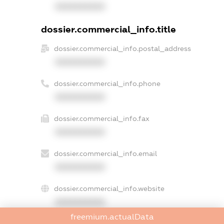
XXXXXXXXXX
dossier.commercial_info.title
dossier.commercial_info.postal_address
XXXXXXXXXX
dossier.commercial_info.phone
XXXXXXXXXX
dossier.commercial_info.fax
XXXXXXXXXX
dossier.commercial_info.email
XXXXXXXXXX
dossier.commercial_info.website
XXXXXXXXXX
freemium.actualData
dossier.commercial_info.activity