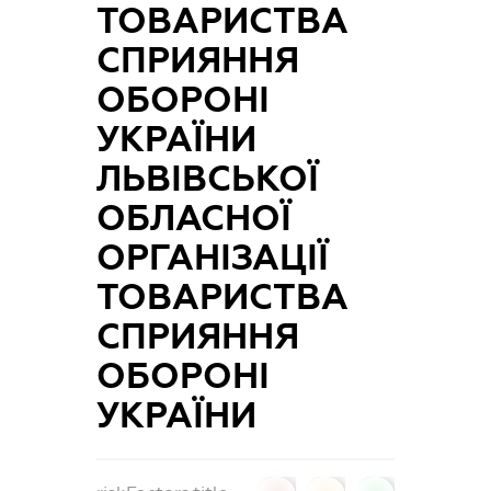
ТОВАРИСТВА
СПРИЯННЯ
ОБОРОНІ
УКРАЇНИ
ЛЬВІВСЬКОЇ
ОБЛАСНОЇ
ОРГАНІЗАЦІЇ
ТОВАРИСТВА
СПРИЯННЯ
ОБОРОНІ
УКРАЇНИ