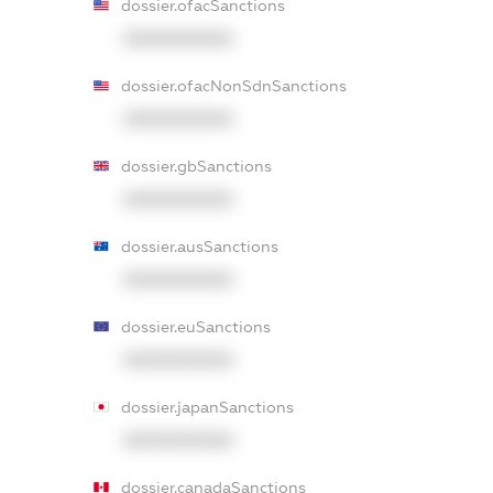
dossier.ofacSanctions
XXXXXXXXXX
dossier.ofacNonSdnSanctions
XXXXXXXXXX
dossier.gbSanctions
XXXXXXXXXX
dossier.ausSanctions
XXXXXXXXXX
dossier.euSanctions
XXXXXXXXXX
dossier.japanSanctions
XXXXXXXXXX
dossier.canadaSanctions