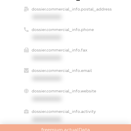
dossier.commercial_info.postal_address
XXXXXXXXXX
dossier.commercial_info.phone
XXXXXXXXXX
dossier.commercial_info.fax
XXXXXXXXXX
dossier.commercial_info.email
XXXXXXXXXX
dossier.commercial_info.website
XXXXXXXXXX
dossier.commercial_info.activity
XXXXXXXXXX
freemium.actualData