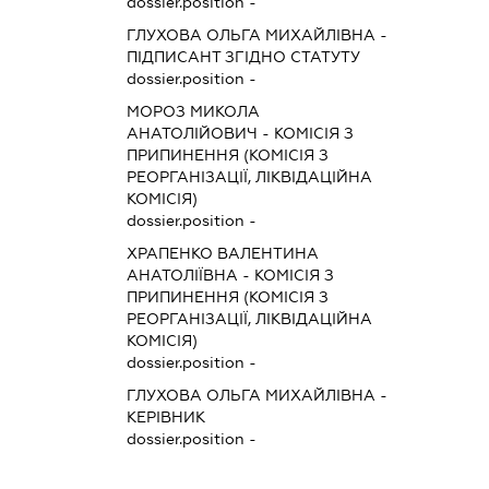
dossier.position -
ГЛУХОВА ОЛЬГА МИХАЙЛІВНА
-
ПІДПИСАНТ
ЗГІДНО СТАТУТУ
dossier.position -
МОРОЗ МИКОЛА
АНАТОЛІЙОВИЧ
-
КОМІСІЯ З
ПРИПИНЕННЯ (КОМІСІЯ З
РЕОРГАНІЗАЦІЇ, ЛІКВІДАЦІЙНА
КОМІСІЯ)
dossier.position -
ХРАПЕНКО ВАЛЕНТИНА
АНАТОЛІЇВНА
-
КОМІСІЯ З
ПРИПИНЕННЯ (КОМІСІЯ З
РЕОРГАНІЗАЦІЇ, ЛІКВІДАЦІЙНА
КОМІСІЯ)
dossier.position -
ГЛУХОВА ОЛЬГА МИХАЙЛІВНА
-
КЕРІВНИК
dossier.position -