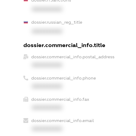
dossier.rfSanctions
XXXXXXXXXX
dossier.russian_reg_title
XXXXXXXXXX
dossier.commercial_info.title
dossier.commercial_info.postal_address
XXXXXXXXXX
dossier.commercial_info.phone
XXXXXXXXXX
dossier.commercial_info.fax
XXXXXXXXXX
dossier.commercial_info.email
XXXXXXXXXX