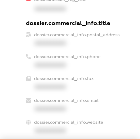
XXXXXXXXXX
dossier.commercial_info.title
dossier.commercial_info.postal_address
XXXXXXXXXX
dossier.commercial_info.phone
XXXXXXXXXX
dossier.commercial_info.fax
XXXXXXXXXX
dossier.commercial_info.email
XXXXXXXXXX
dossier.commercial_info.website
XXXXXXXXXX