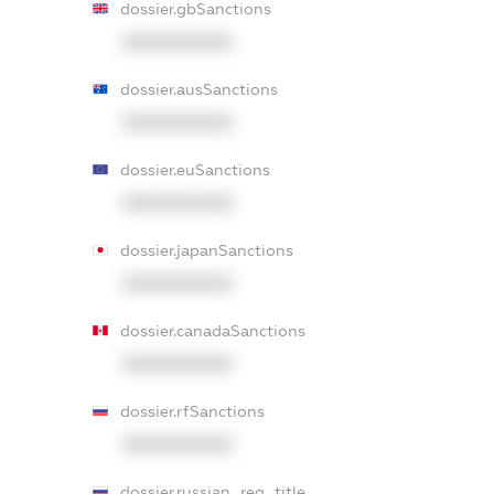
dossier.gbSanctions
XXXXXXXXXX
dossier.ausSanctions
XXXXXXXXXX
dossier.euSanctions
XXXXXXXXXX
dossier.japanSanctions
XXXXXXXXXX
dossier.canadaSanctions
XXXXXXXXXX
dossier.rfSanctions
XXXXXXXXXX
dossier.russian_reg_title