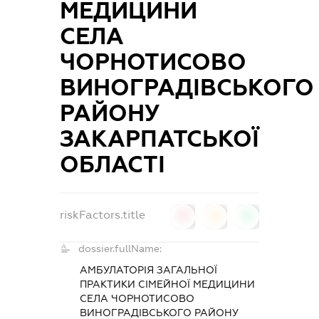
МЕДИЦИНИ
СЕЛА
ЧОРНОТИСОВО
ВИНОГРАДІВСЬКОГО
РАЙОНУ
ЗАКАРПАТСЬКОЇ
ОБЛАСТІ
riskFactors.title
0
0
0
dossier.fullName:
АМБУЛАТОРІЯ ЗАГАЛЬНОЇ
ПРАКТИКИ СІМЕЙНОЇ МЕДИЦИНИ
СЕЛА ЧОРНОТИСОВО
ВИНОГРАДІВСЬКОГО РАЙОНУ