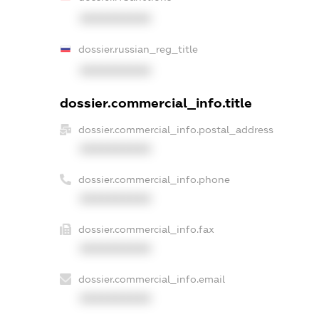
XXXXXXXXXX
dossier.russian_reg_title
XXXXXXXXXX
dossier.commercial_info.title
dossier.commercial_info.postal_address
XXXXXXXXXX
dossier.commercial_info.phone
XXXXXXXXXX
dossier.commercial_info.fax
XXXXXXXXXX
dossier.commercial_info.email
XXXXXXXXXX