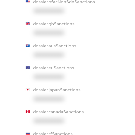
dossier.ofacNonSdnSanctions
XXXXXXXXXX
dossier.gbSanctions
XXXXXXXXXX
dossier.ausSanctions
XXXXXXXXXX
dossier.euSanctions
XXXXXXXXXX
dossier.japanSanctions
XXXXXXXXXX
dossier.canadaSanctions
XXXXXXXXXX
dossier.rfSanctions