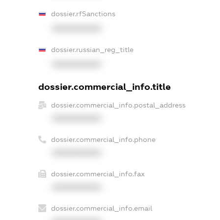
dossier.rfSanctions
XXXXXXXXXX
dossier.russian_reg_title
XXXXXXXXXX
dossier.commercial_info.title
dossier.commercial_info.postal_address
XXXXXXXXXX
dossier.commercial_info.phone
XXXXXXXXXX
dossier.commercial_info.fax
XXXXXXXXXX
dossier.commercial_info.email