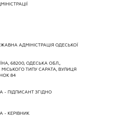
МІНІСТРАЦІЇ
ЖАВНА АДМІНІСТРАЦІЯ ОДЕСЬКОЇ
ЇНА, 68200, ОДЕСЬКА ОБЛ.,
 МІСЬКОГО ТИПУ САРАТА, ВУЛИЦЯ
НОК 84
НА
-
ПІДПИСАНТ
ЗГІДНО
НА
-
КЕРІВНИК