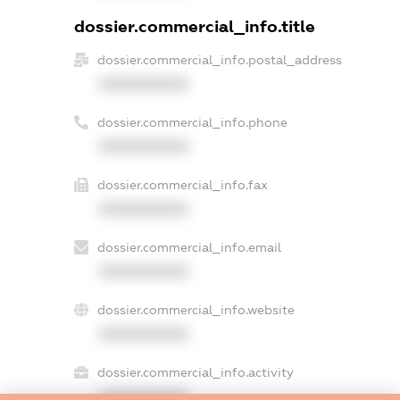
dossier.commercial_info.title
dossier.commercial_info.postal_address
XXXXXXXXXX
dossier.commercial_info.phone
XXXXXXXXXX
dossier.commercial_info.fax
XXXXXXXXXX
dossier.commercial_info.email
XXXXXXXXXX
dossier.commercial_info.website
XXXXXXXXXX
dossier.commercial_info.activity
XXXXXXXXXX