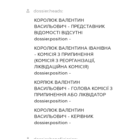
dossier.heads:
КОРОЛЮК ВАЛЕНТИН
ВАСИЛЬОВИЧ
-
ПРЕДСТАВНИК
ВІДОМОСТІ ВІДСУТНІ
dossier.position -
КОРОЛЮК ВАЛЕНТИНА ІВАНІВНА
-
КОМІСІЯ З ПРИПИНЕННЯ
(КОМІСІЯ З РЕОРГАНІЗАЦІЇ,
ЛІКВІДАЦІЙНА КОМІСІЯ)
dossier.position -
КОРЛЮК ВАЛЕНТИН
ВАСИЛЬОВИЧ
-
ГОЛОВА КОМІСІЇ З
ПРИПИНЕННЯ АБО ЛІКВІДАТОР
dossier.position -
КОРОЛЮК ВАЛЕНТИН
ВАСИЛЬОВИЧ
-
КЕРІВНИК
dossier.position -