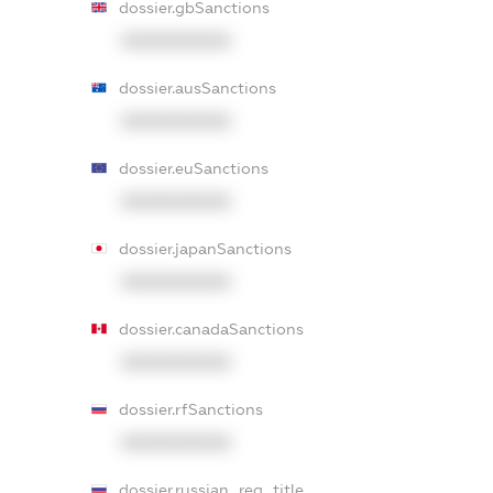
dossier.gbSanctions
XXXXXXXXXX
dossier.ausSanctions
XXXXXXXXXX
dossier.euSanctions
XXXXXXXXXX
dossier.japanSanctions
XXXXXXXXXX
dossier.canadaSanctions
XXXXXXXXXX
dossier.rfSanctions
XXXXXXXXXX
dossier.russian_reg_title