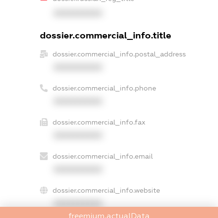
XXXXXXXXXX
dossier.commercial_info.title
dossier.commercial_info.postal_address
XXXXXXXXXX
dossier.commercial_info.phone
XXXXXXXXXX
dossier.commercial_info.fax
XXXXXXXXXX
dossier.commercial_info.email
XXXXXXXXXX
dossier.commercial_info.website
XXXXXXXXXX
freemium.actualData