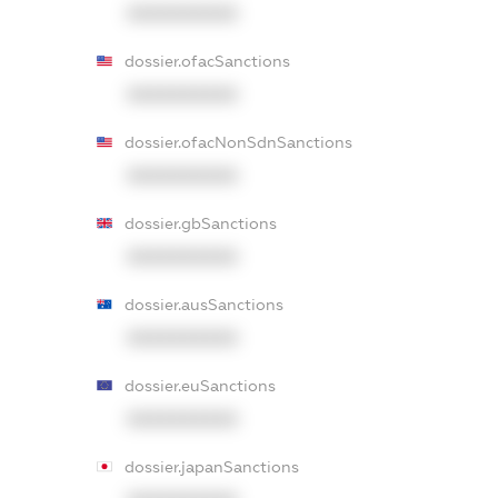
XXXXXXXXXX
dossier.ofacSanctions
XXXXXXXXXX
dossier.ofacNonSdnSanctions
XXXXXXXXXX
dossier.gbSanctions
XXXXXXXXXX
dossier.ausSanctions
XXXXXXXXXX
dossier.euSanctions
XXXXXXXXXX
dossier.japanSanctions