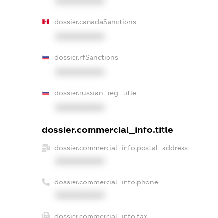
XXXXXXXXXX
dossier.canadaSanctions
XXXXXXXXXX
dossier.rfSanctions
XXXXXXXXXX
dossier.russian_reg_title
XXXXXXXXXX
dossier.commercial_info.title
dossier.commercial_info.postal_address
XXXXXXXXXX
dossier.commercial_info.phone
XXXXXXXXXX
dossier.commercial_info.fax