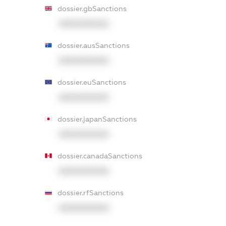
dossier.gbSanctions
XXXXXXXXXX
dossier.ausSanctions
XXXXXXXXXX
dossier.euSanctions
XXXXXXXXXX
dossier.japanSanctions
XXXXXXXXXX
dossier.canadaSanctions
XXXXXXXXXX
dossier.rfSanctions
XXXXXXXXXX