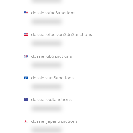
XXXXXXXXXX
dossier.ofacSanctions
XXXXXXXXXX
dossier.ofacNonSdnSanctions
XXXXXXXXXX
dossier.gbSanctions
XXXXXXXXXX
dossier.ausSanctions
XXXXXXXXXX
dossier.euSanctions
XXXXXXXXXX
dossier.japanSanctions
XXXXXXXXXX