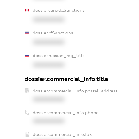
dossier.canadaSanctions
XXXXXXXXXX
dossier.rfSanctions
XXXXXXXXXX
dossier.russian_reg_title
XXXXXXXXXX
dossier.commercial_info.title
dossier.commercial_info.postal_address
XXXXXXXXXX
dossier.commercial_info.phone
XXXXXXXXXX
dossier.commercial_info.fax