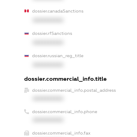
dossier.canadaSanctions
XXXXXXXXXX
dossier.rfSanctions
XXXXXXXXXX
dossier.russian_reg_title
XXXXXXXXXX
dossier.commercial_info.title
dossier.commercial_info.postal_address
XXXXXXXXXX
dossier.commercial_info.phone
XXXXXXXXXX
dossier.commercial_info.fax