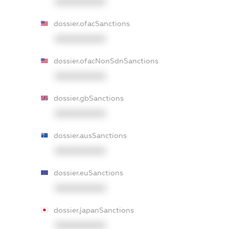
XXXXXXXXXX
dossier.ofacSanctions
XXXXXXXXXX
dossier.ofacNonSdnSanctions
XXXXXXXXXX
dossier.gbSanctions
XXXXXXXXXX
dossier.ausSanctions
XXXXXXXXXX
dossier.euSanctions
XXXXXXXXXX
dossier.japanSanctions
XXXXXXXXXX