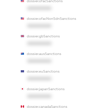
dossier.ofacSanctions
XXXXXXXXXX
dossier.ofacNonSdnSanctions
XXXXXXXXXX
dossier.gbSanctions
XXXXXXXXXX
dossier.ausSanctions
XXXXXXXXXX
dossier.euSanctions
XXXXXXXXXX
dossier.japanSanctions
XXXXXXXXXX
dossier.canadaSanctions