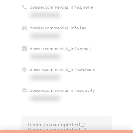
dossier.commercial_info.phone
XXXXXXXXXX
dossier.commercial_info.fax
XXXXXXXXXX
dossier.commercial_info.email
XXXXXXXXXX
dossier.commercial_info.website
XXXXXXXXXX
dossier.commercial_info.activity
XXXXXXXXXX
freemium.exampleText_1
freemium.exampleText_2