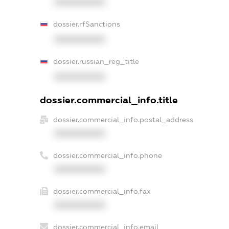
XXXXXXXXXX
dossier.rfSanctions
XXXXXXXXXX
dossier.russian_reg_title
XXXXXXXXXX
dossier.commercial_info.title
dossier.commercial_info.postal_address
XXXXXXXXXX
dossier.commercial_info.phone
XXXXXXXXXX
dossier.commercial_info.fax
XXXXXXXXXX
dossier.commercial_info.email