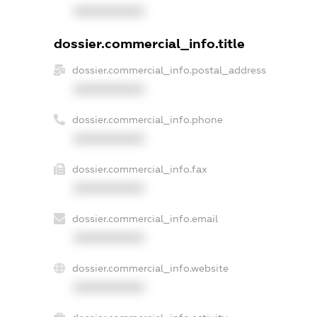
XXXXXXXXXX
dossier.commercial_info.title
dossier.commercial_info.postal_address
XXXXXXXXXX
dossier.commercial_info.phone
XXXXXXXXXX
dossier.commercial_info.fax
XXXXXXXXXX
dossier.commercial_info.email
XXXXXXXXXX
dossier.commercial_info.website
XXXXXXXXXX