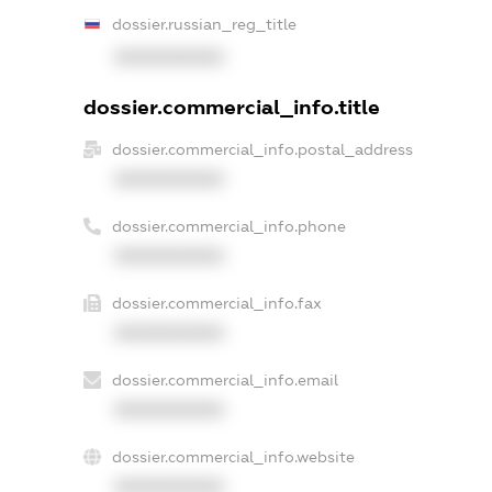
dossier.russian_reg_title
XXXXXXXXXX
dossier.commercial_info.title
dossier.commercial_info.postal_address
XXXXXXXXXX
dossier.commercial_info.phone
XXXXXXXXXX
dossier.commercial_info.fax
XXXXXXXXXX
dossier.commercial_info.email
XXXXXXXXXX
dossier.commercial_info.website
XXXXXXXXXX