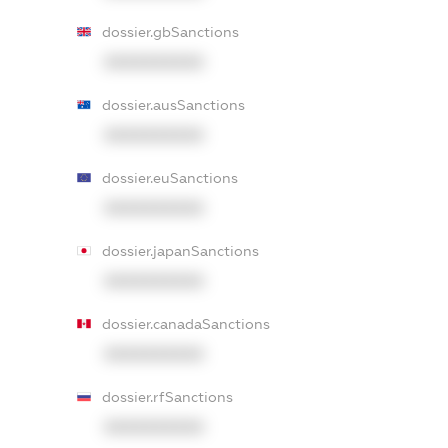
dossier.gbSanctions
XXXXXXXXXX
dossier.ausSanctions
XXXXXXXXXX
dossier.euSanctions
XXXXXXXXXX
dossier.japanSanctions
XXXXXXXXXX
dossier.canadaSanctions
XXXXXXXXXX
dossier.rfSanctions
XXXXXXXXXX