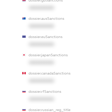
dossier.gbSanctions
XXXXXXXXXX
dossier.ausSanctions
XXXXXXXXXX
dossier.euSanctions
XXXXXXXXXX
dossier.japanSanctions
XXXXXXXXXX
dossier.canadaSanctions
XXXXXXXXXX
dossier.rfSanctions
XXXXXXXXXX
dossier.russian_reg_title